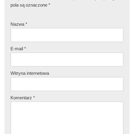
pola są oznaczone
*
Nazwa
*
E-mail
*
Witryna internetowa
Komentarz
*